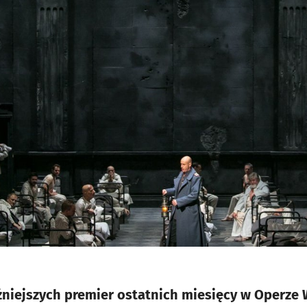
żniejszych premier ostatnich miesięcy w Operze 