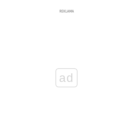
REKLAMA
ad