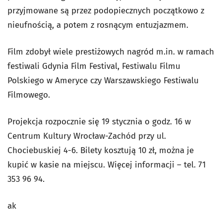
przyjmowane są przez podopiecznych początkowo z
nieufnością, a potem z rosnącym entuzjazmem.
Film zdobył wiele prestiżowych nagród m.in. w ramach
festiwali Gdynia Film Festival, Festiwalu Filmu
Polskiego w Ameryce czy Warszawskiego Festiwalu
Filmowego.
Projekcja rozpocznie się 19 stycznia o godz. 16 w
Centrum Kultury Wrocław-Zachód przy ul.
Chociebuskiej 4-6. Bilety kosztują 10 zł, można je
kupić w kasie na miejscu. Więcej informacji – tel. 71
353 96 94.
ak