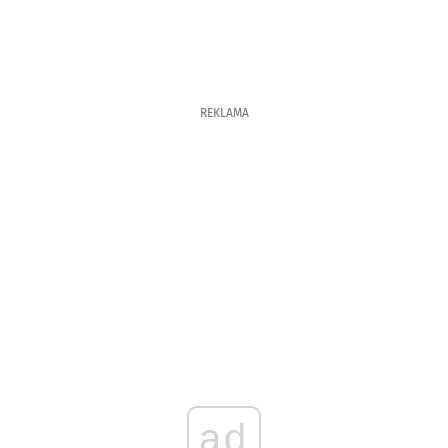
REKLAMA
ad