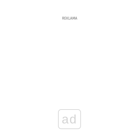
REKLAMA
ad