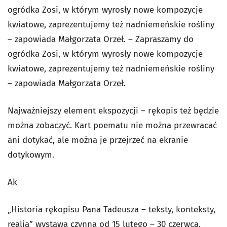
ogródka Zosi, w którym wyrosły nowe kompozycje
kwiatowe, zaprezentujemy też nadniemeńskie rośliny
– zapowiada Małgorzata Orzeł. – Zapraszamy do
ogródka Zosi, w którym wyrosły nowe kompozycje
kwiatowe, zaprezentujemy też nadniemeńskie rośliny
– zapowiada Małgorzata Orzeł.
Najważniejszy element ekspozycji – rękopis też będzie
można zobaczyć. Kart poematu nie można przewracać
ani dotykać, ale można je przejrzeć na ekranie
dotykowym.
Ak
„Historia rękopisu
Pana Tadeusza
– teksty, konteksty,
realia” wystawa czynna od 15 lutego – 30 czerwca.