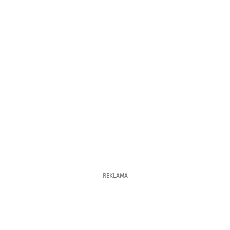
REKLAMA