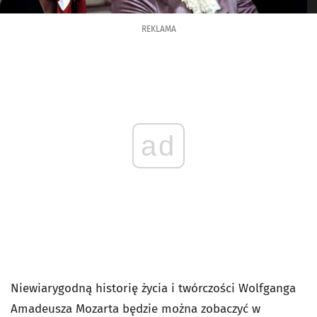
REKLAMA
ad
Niewiarygodną historię życia i twórczości Wolfganga
Amadeusza Mozarta będzie można zobaczyć w