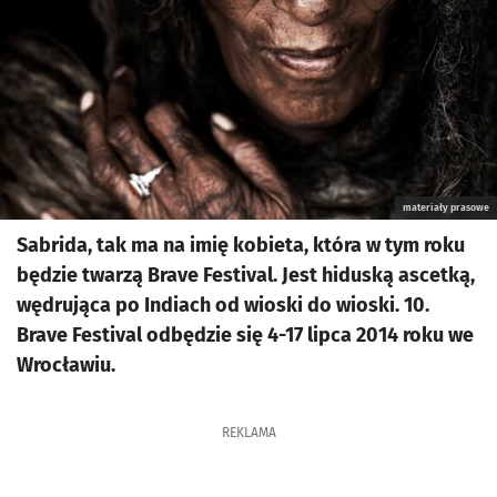
materiały prasowe
Sabrida, tak ma na imię kobieta, która w tym roku
będzie twarzą Brave Festival. Jest hiduską ascetką,
wędrująca po Indiach od wioski do wioski. 10.
Brave Festival odbędzie się 4-17 lipca 2014 roku we
Wrocławiu.
REKLAMA