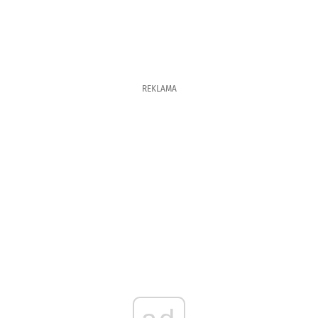
REKLAMA