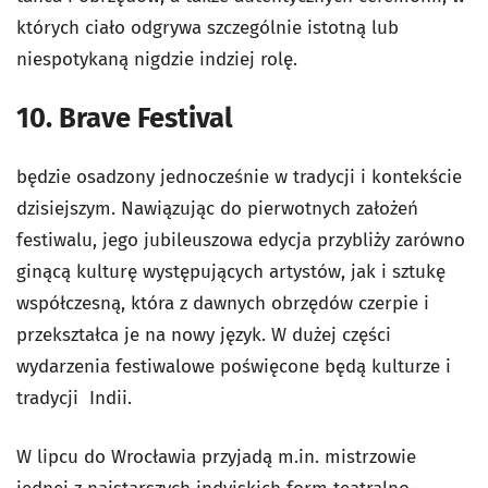
których ciało odgrywa szczególnie istotną lub
niespotykaną nigdzie indziej rolę.
10. Brave Festival
będzie osadzony jednocześnie w tradycji i kontekście
dzisiejszym. Nawiązując do pierwotnych założeń
festiwalu, jego jubileuszowa edycja przybliży zarówno
ginącą kulturę występujących artystów, jak i sztukę
współczesną, która z dawnych obrzędów czerpie i
przekształca je na nowy język. W dużej części
wydarzenia festiwalowe poświęcone będą kulturze i
tradycji Indii.
W lipcu do Wrocławia przyjadą m.in. mistrzowie