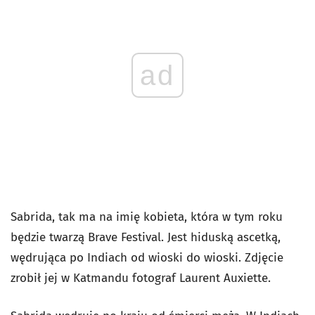
ad
Sabrida, tak ma na imię kobieta, która w tym roku
będzie twarzą Brave Festival. Jest hiduską ascetką,
wędrująca po Indiach od wioski do wioski. Zdjęcie
zrobił jej w Katmandu fotograf Laurent Auxiette.