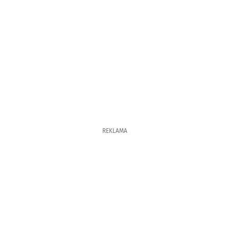
REKLAMA