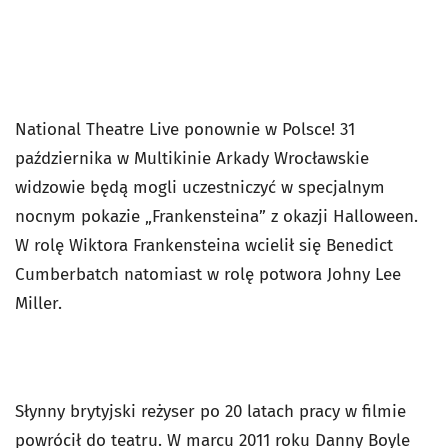
National Theatre Live ponownie w Polsce! 31
października w Multikinie Arkady Wrocławskie
widzowie będą mogli uczestniczyć w specjalnym
nocnym pokazie „Frankensteina” z okazji Halloween.
W rolę Wiktora Frankensteina wcielił się Benedict
Cumberbatch natomiast w rolę potwora Johny Lee
Miller.
Słynny brytyjski reżyser po 20 latach pracy w filmie
powrócił do teatru. W marcu 2011 roku Danny Boyle