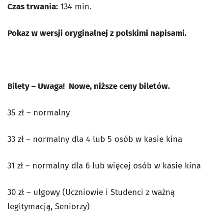
Czas trwania:
134 min.
Pokaz w wersji oryginalnej z polskimi napisami.
Bilety – Uwaga! Nowe, niższe ceny biletów.
35 zł – normalny
33 zł – normalny dla 4 lub 5 osób w kasie kina
31 zł – normalny dla 6 lub więcej osób w kasie kina
30 zł – ulgowy (Uczniowie i Studenci z ważną
legitymacją, Seniorzy)