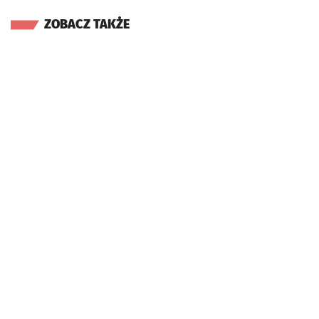
ZOBACZ TAKŻE