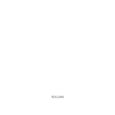
REKLAMA