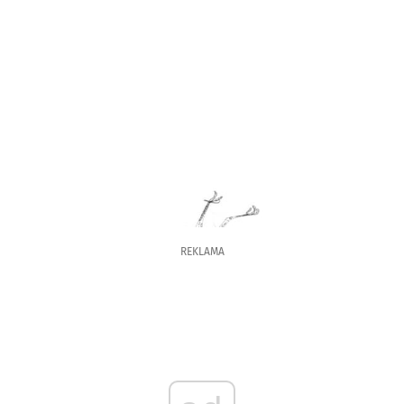
REKLAMA