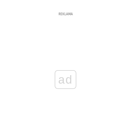
REKLAMA
ad