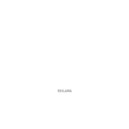
REKLAMA