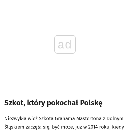
ad
Szkot, który pokochał Polskę
Niezwykła więź Szkota Grahama Mastertona z Dolnym
Śląskiem zaczęła się, być może, już w 2014 roku, kiedy