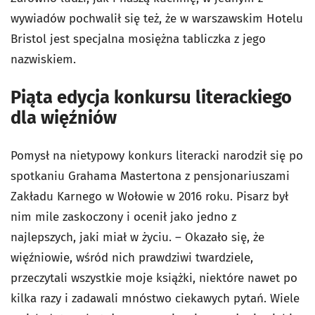
wywiadów pochwalił się też, że w warszawskim Hotelu
Bristol jest specjalna mosiężna tabliczka z jego
nazwiskiem.
Piąta edycja konkursu literackiego
dla więźniów
Pomysł na nietypowy konkurs literacki narodził się po
spotkaniu Grahama Mastertona z pensjonariuszami
Zakładu Karnego w Wołowie w 2016 roku. Pisarz był
nim mile zaskoczony i ocenił jako jedno z
najlepszych, jaki miał w życiu. – Okazało się, że
więźniowie, wśród nich prawdziwi twardziele,
przeczytali wszystkie moje książki, niektóre nawet po
kilka razy i zadawali mnóstwo ciekawych pytań. Wiele