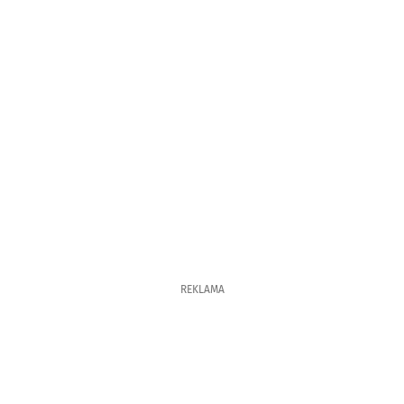
REKLAMA