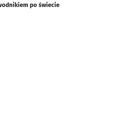
ewodnikiem po świecie