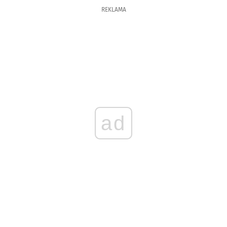
REKLAMA
ad