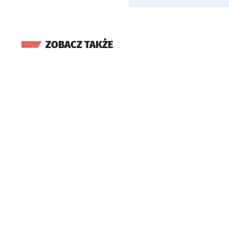
ZOBACZ TAKŻE