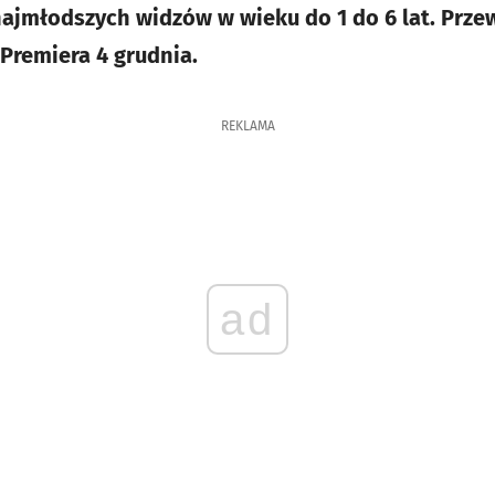
ajmłodszych widzów w wieku do 1 do 6 lat. Prz
 Premiera 4 grudnia.
REKLAMA
ad