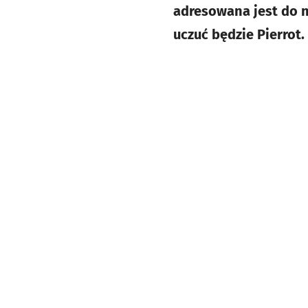
adresowana jest do n
uczuć będzie Pierrot.