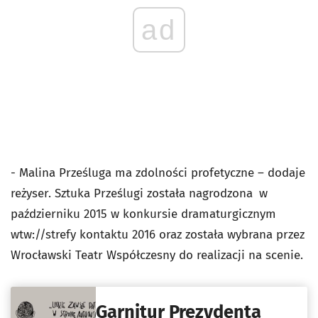
ad
- Malina Prześluga ma zdolności profetyczne – dodaje
reżyser. Sztuka Prześlugi została nagrodzona
w
październiku 2015 w konkursie dramaturgicznym
wtw://strefy kontaktu 2016 oraz została wybrana przez
Wrocławski Teatr Współczesny do realizacji na scenie.
Garnitur Prezydenta