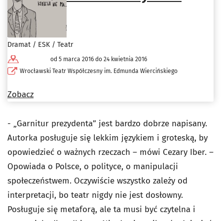
Dramat / ESK / Teatr
od 5 marca 2016 do 24 kwietnia 2016
Wrocławski Teatr Współczesny im. Edmunda Wiercińskiego
Zobacz
- „Garnitur prezydenta” jest bardzo dobrze napisany.
Autorka posługuje się lekkim językiem i groteską, by
opowiedzieć o ważnych rzeczach – mówi Cezary Iber. –
Opowiada o Polsce, o polityce, o manipulacji
społeczeństwem. Oczywiście wszystko zależy od
interpretacji, bo teatr nigdy nie jest dosłowny.
Posługuje się metaforą, ale ta musi być czytelna i