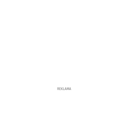
REKLAMA