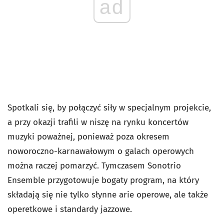
ad
Spotkali się, by połączyć siły w specjalnym projekcie,
a przy okazji trafili w niszę na rynku koncertów
muzyki poważnej, ponieważ poza okresem
noworoczno-karnawałowym o galach operowych
można raczej pomarzyć. Tymczasem Sonotrio
Ensemble przygotowuje bogaty program, na który
składają się nie tylko słynne arie operowe, ale także
operetkowe i standardy jazzowe.