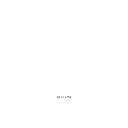
REKLAMA