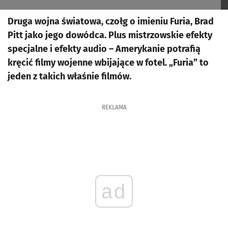
Druga wojna światowa, czołg o imieniu Furia, Brad
Pitt jako jego dowódca. Plus mistrzowskie efekty
specjalne i efekty audio – Amerykanie potrafią
kręcić filmy wojenne wbijające w fotel. „Furia” to
jeden z takich właśnie filmów.
REKLAMA
ad