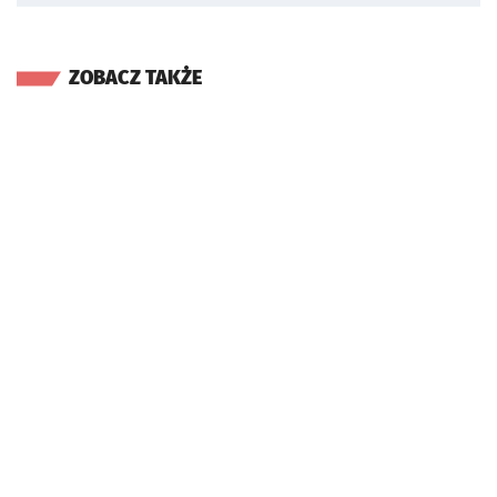
ZOBACZ TAKŻE