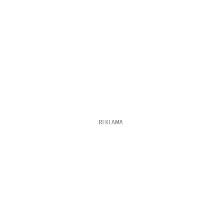
REKLAMA