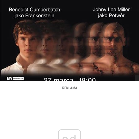
REKLAMA