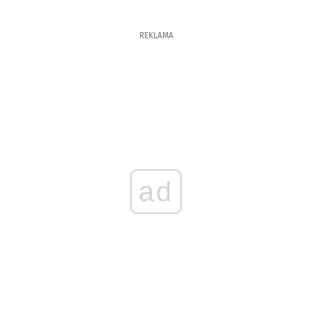
REKLAMA
ad