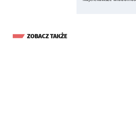
ZOBACZ TAKŻE