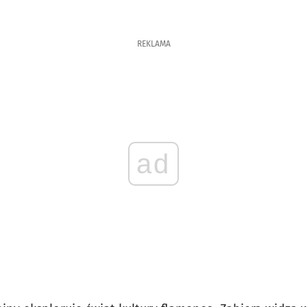
REKLAMA
ad