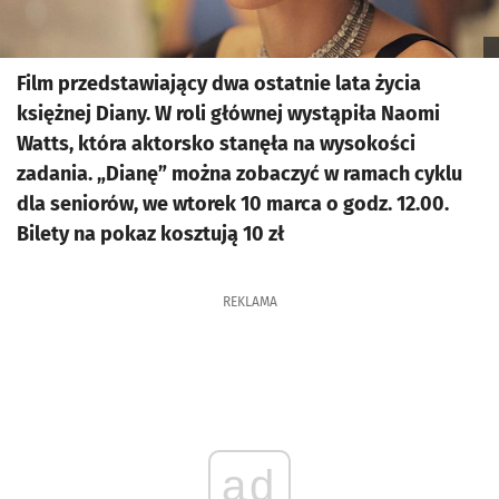
Film przedstawiający dwa ostatnie lata życia
księżnej Diany. W roli głównej wystąpiła Naomi
Watts, która aktorsko stanęła na wysokości
zadania. „Dianę” można zobaczyć w ramach cyklu
dla seniorów, we wtorek 10 marca o godz. 12.00.
Bilety na pokaz kosztują 10 zł
REKLAMA
ad