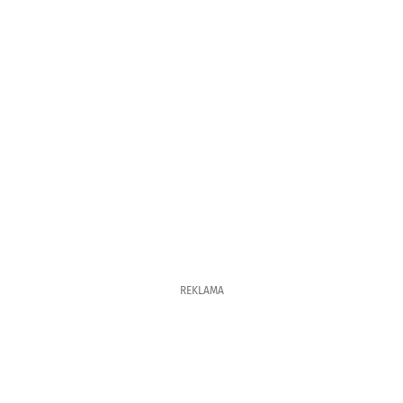
REKLAMA