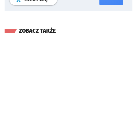
ZOBACZ TAKŻE