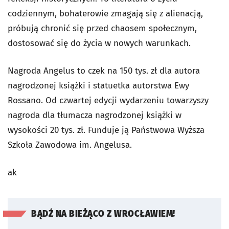
codziennym, bohaterowie zmagają się z alienacją,
próbują chronić się przed chaosem społecznym,
dostosować się do życia w nowych warunkach.
Nagroda Angelus to czek na 150 tys. zł dla autora
nagrodzonej książki i statuetka autorstwa Ewy
Rossano. Od czwartej edycji wydarzeniu towarzyszy
nagroda dla tłumacza nagrodzonej książki w
wysokości 20 tys. zł. Funduje ją Państwowa Wyższa
Szkoła Zawodowa im. Angelusa.
ak
BĄDŹ NA BIEŻĄCO Z WROCŁAWIEM!