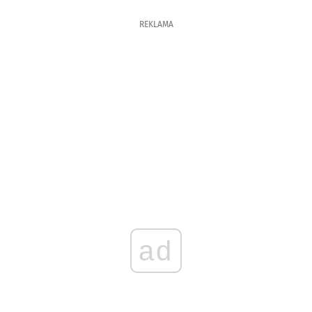
REKLAMA
ad