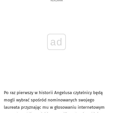
REKLAMA
ad
Po raz pierwszy w historii Angelusa czytelnicy będą
mogli wybrać spośród nominowanych swojego
laureata przyznając mu w głosowaniu internetowym