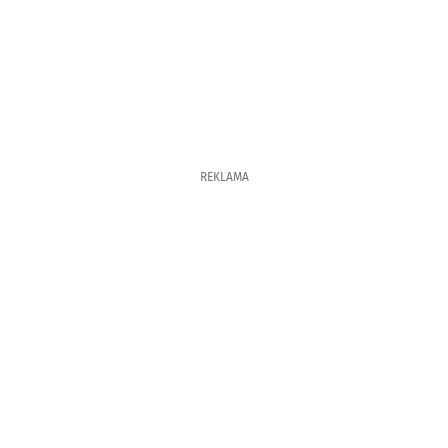
REKLAMA