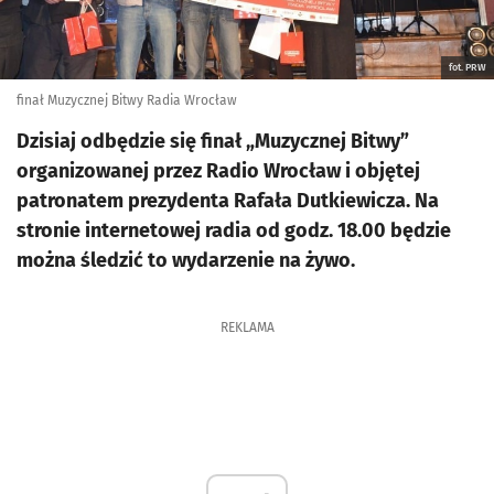
fot. PRW
finał Muzycznej Bitwy Radia Wrocław
Dzisiaj odbędzie się finał „Muzycznej Bitwy”
organizowanej przez Radio Wrocław i objętej
patronatem prezydenta Rafała Dutkiewicza. Na
stronie internetowej radia od godz. 18.00 będzie
można śledzić to wydarzenie na żywo.
REKLAMA