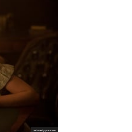
materiały prasowe