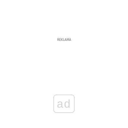
REKLAMA
ad