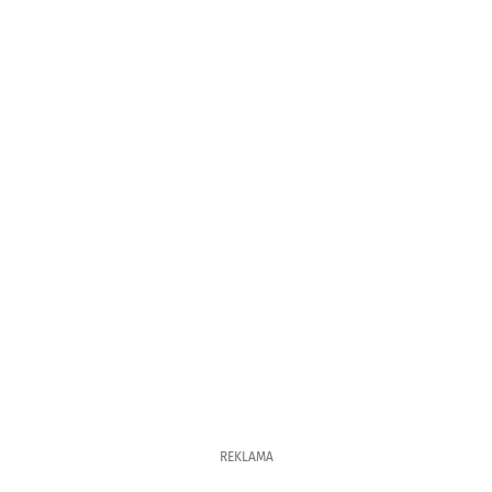
REKLAMA