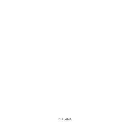
REKLAMA