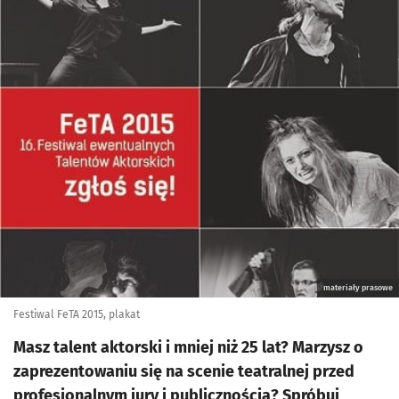
materiały prasowe
Festiwal FeTA 2015, plakat
Masz talent aktorski i mniej niż 25 lat? Marzysz o
zaprezentowaniu się na scenie teatralnej przed
profesjonalnym jury i publicznością? Spróbuj