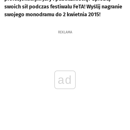
swoich sił podczas festiwalu FeTA! Wyślij nagranie
swojego monodramu do 2 kwietnia 2015!
REKLAMA
ad