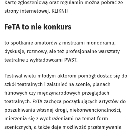
Kartę zgłoszeniową oraz regulamin można pobrać ze
strony internetowej.
KLIKNIJ
FeTA to nie konkurs
to spotkanie amatorów z mistrzami monodramu,
dyskusje, rozmowy, ale też profesjonalne warsztaty
teatralne z wykładowcami PWST.
Festiwal wielu młodym aktorom pomógł dostać się do
szkół teatralnych i zaistnieć na scenie, planach
filmowych czy międzynarodowych przeglądach
teatralnych. FeTA zachęca początkujących artystów do
poszukiwania własnej drogi, niekonwencjonalności,
mierzenia się z wyobrażeniami na temat form
scenicznych, a także daje możliwość przełamywania