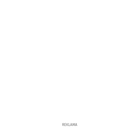
REKLAMA