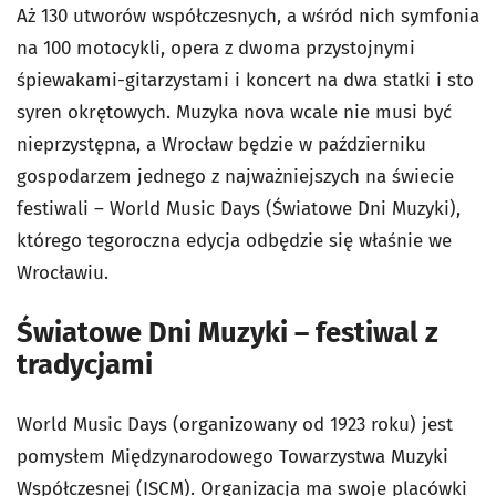
Aż 130 utworów współczesnych, a wśród nich symfonia
na 100 motocykli, opera z dwoma przystojnymi
śpiewakami-gitarzystami i koncert na dwa statki i sto
syren okrętowych. Muzyka nova wcale nie musi być
nieprzystępna, a Wrocław będzie w październiku
gospodarzem jednego z najważniejszych na świecie
festiwali – World Music Days (Światowe Dni Muzyki),
którego tegoroczna edycja odbędzie się właśnie we
Wrocławiu.
Światowe Dni Muzyki – festiwal z
tradycjami
World Music Days (organizowany od 1923 roku) jest
pomysłem Międzynarodowego Towarzystwa Muzyki
Współczesnej (ISCM). Organizacja ma swoje placówki