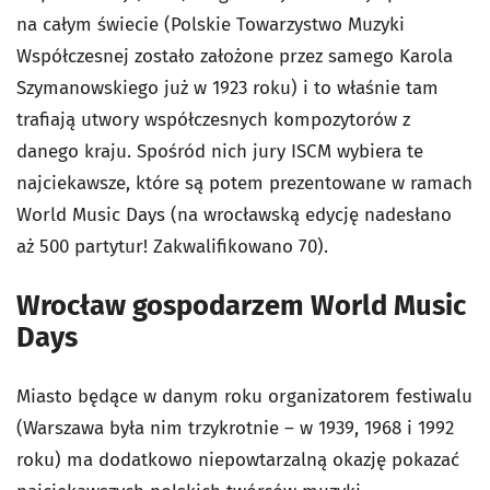
na całym świecie (Polskie Towarzystwo Muzyki
Współczesnej zostało założone przez samego Karola
Szymanowskiego już w 1923 roku) i to właśnie tam
trafiają utwory współczesnych kompozytorów z
danego kraju. Spośród nich jury ISCM wybiera te
najciekawsze, które są potem prezentowane w ramach
World Music Days (na wrocławską edycję nadesłano
aż 500 partytur! Zakwalifikowano 70).
Wrocław gospodarzem World Music
Days
Miasto będące w danym roku organizatorem festiwalu
(Warszawa była nim trzykrotnie – w 1939, 1968 i 1992
roku) ma dodatkowo niepowtarzalną okazję pokazać