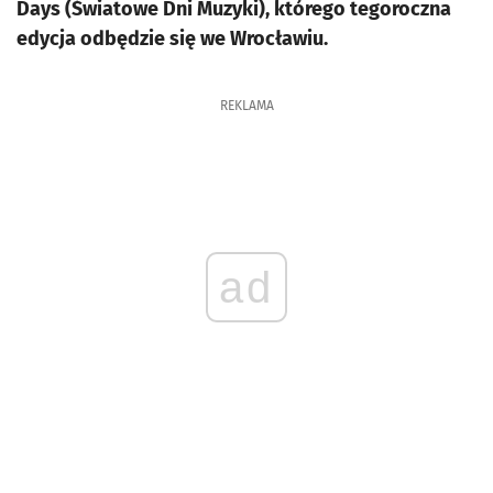
Days (Światowe Dni Muzyki), którego tegoroczna
edycja odbędzie się we Wrocławiu.
REKLAMA
ad