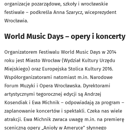
organizacje pozarządowe, szkoły i wrocławskie
festiwale – podkreśla Anna Szarycz, wiceprezydent
Wrocławia.
World Music Days – opery i koncerty
Organizatorem Festiwalu World Music Days w 2014
roku jest Miasto Wrocław (Wydział Kultury Urzędu
Miejskiego) oraz Europejska Stolica Kultury 2016.
Współorganizatorami natomiast m.in. Narodowe
Forum Muzyki i Opera Wrocławska. Dyrektorami
artystycznymi tegorocznej edycji są Andrzej
Kosendiak i Ewa Michnik – odpowiadają za program –
zaplanowanie koncertów i spektakli. Czeka nas wiele
atrakcji. Ewa Michnik zwraca uwagę m.in. na premierę
sceniczną opery „Anioły w Ameryce” słynnego