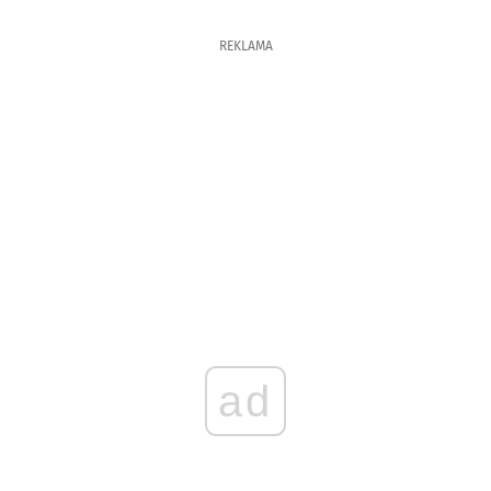
REKLAMA
ad