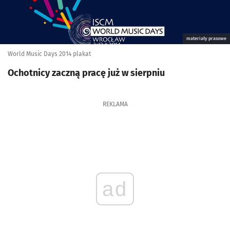
materiały prasowe
World Music Days 2014 plakat
Ochotnicy zaczną pracę już w sierpniu
REKLAMA
ad