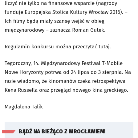
liczyć nie tylko na finansowe wsparcie (nagrody
funduje Europejska Stolica Kultury Wrocław 2016). –
Ich filmy będą miały szansę wejść w obieg
międzynarodowy – zaznacza Roman Gutek.
Regulamin konkursu można przeczytać
tutaj
.
Tegoroczny, 14. Międzynarodowy Festiwal T-Mobile
Nowe Horyzonty potrwa od 24 lipca do 3 sierpnia. Na
razie wiadomo, że kinomanów czeka retrospektywa
Kena Russella oraz przegląd nowego kina greckiego.
Magdalena Talik
BĄDŹ NA BIEŻĄCO Z WROCŁAWIEM!