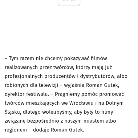
– Tym razem nie chcemy pokazywać filmów
realizowanych przez twórców, którzy mają już
profesjonalnych producentów i dystrybutorów, albo
robionych dla telewizji – wyjaśnia Roman Gutek,
dyrektor festiwalu. – Pragniemy pomóc promować
twórców mieszkających we Wrocławiu i na Dolnym
Śląsku, dlatego wolelibyśmy, aby były to filmy
związane bezpośrednio z naszym miastem albo
regionem – dodaje Roman Gutek.