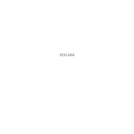
REKLAMA