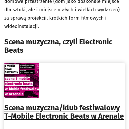
domowe przestrzenie (dom jako doskonałe miejsce
dla sztuki, ale i miejsce małych i wielkich wydarzeń)
za sprawą projekcji, krótkich form filmowych i
wideoinstalacji.
Scena muzyczna, czyli Electronic
Beats
Scena muzyczna/klub festiwalowy
T-Mobile Electronic Beats w Arenale