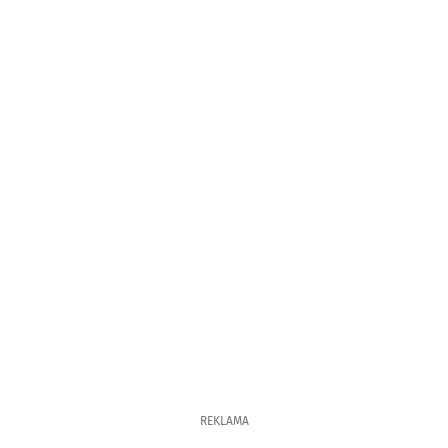
REKLAMA