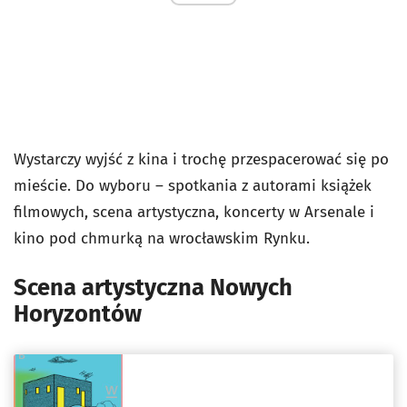
Wystarczy wyjść z kina i trochę przespacerować się po
mieście. Do wyboru – spotkania z autorami książek
filmowych, scena artystyczna, koncerty w Arsenale i
kino pod chmurką na wrocławskim Rynku.
Scena artystyczna Nowych
Horyzontów