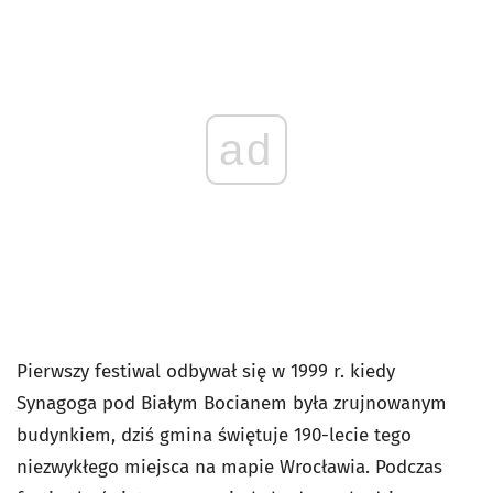
ad
Pierwszy festiwal odbywał się w 1999 r. kiedy
Synagoga pod Białym Bocianem była zrujnowanym
budynkiem, dziś gmina świętuje 190-lecie tego
niezwykłego miejsca na mapie Wrocławia. Podczas