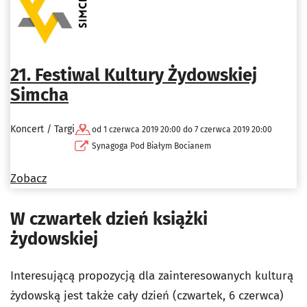
21. Festiwal Kultury Żydowskiej
Simcha
Koncert / Targi
od 1 czerwca 2019 20:00 do 7 czerwca 2019 20:00
Synagoga Pod Białym Bocianem
Zobacz
W czwartek dzień książki
żydowskiej
Interesującą propozycją dla zainteresowanych kulturą
żydowską jest także cały dzień (czwartek, 6 czerwca)