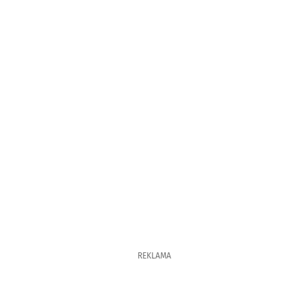
REKLAMA