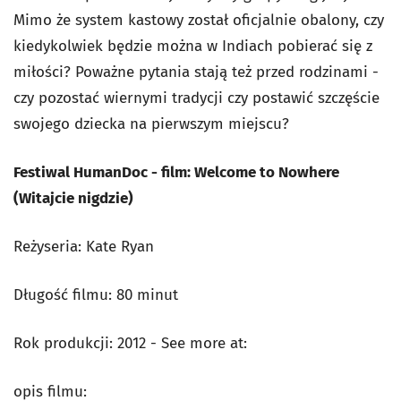
Mimo że system kastowy został oficjalnie obalony, czy
kiedykolwiek będzie można w Indiach pobierać się z
miłości? Poważne pytania stają też przed rodzinami -
czy pozostać wiernymi tradycji czy postawić szczęście
swojego dziecka na pierwszym miejscu?
Festiwal HumanDoc - film: Welcome to Nowhere
(Witajcie nigdzie)
Reżyseria: Kate Ryan
Długość filmu: 80 minut
Rok produkcji: 2012 - See more at:
opis filmu: