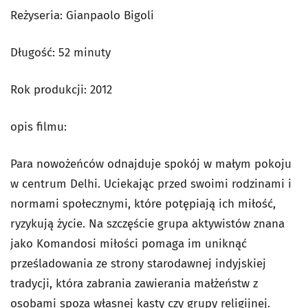
Reżyseria: Gianpaolo Bigoli
Długość: 52 minuty
Rok produkcji: 2012
opis filmu:
Para nowożeńców odnajduje spokój w małym pokoju
w centrum Delhi. Uciekając przed swoimi rodzinami i
normami społecznymi, które potępiają ich miłość,
ryzykują życie. Na szczęście grupa aktywistów znana
jako Komandosi miłości pomaga im uniknąć
prześladowania ze strony starodawnej indyjskiej
tradycji, która zabrania zawierania małżeństw z
osobami spoza własnej kasty czy grupy religijnej.