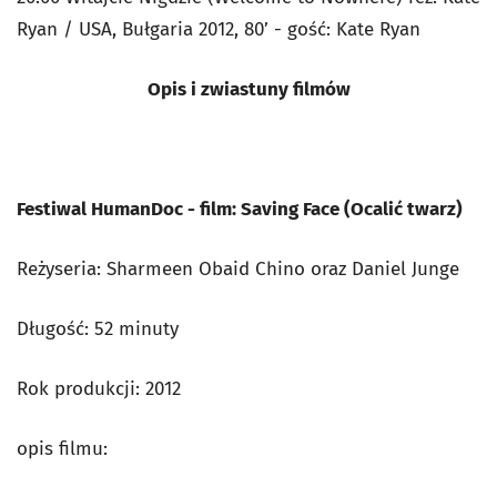
Ryan / USA, Bułgaria 2012, 80’ - gość: Kate Ryan
Opis i zwiastuny filmów
Festiwal HumanDoc - film: Saving Face (Ocalić twarz)
Reżyseria: Sharmeen Obaid Chino oraz Daniel Junge
Długość: 52 minuty
Rok produkcji: 2012
opis filmu: