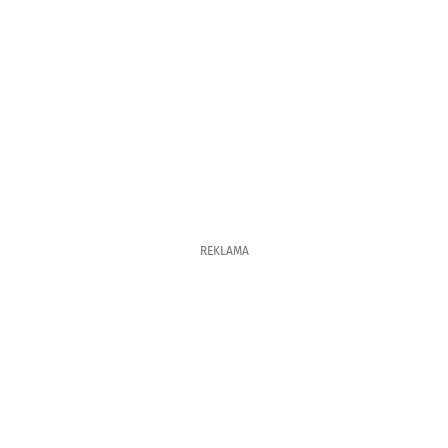
REKLAMA