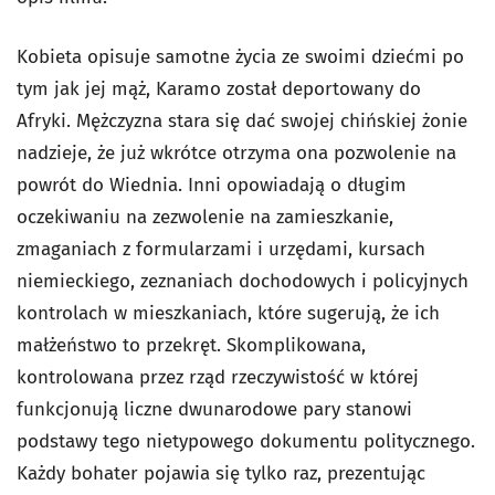
Kobieta opisuje samotne życia ze swoimi dziećmi po
tym jak jej mąż, Karamo został deportowany do
Afryki. Mężczyzna stara się dać swojej chińskiej żonie
nadzieje, że już wkrótce otrzyma ona pozwolenie na
powrót do Wiednia. Inni opowiadają o długim
oczekiwaniu na zezwolenie na zamieszkanie,
zmaganiach z formularzami i urzędami, kursach
niemieckiego, zeznaniach dochodowych i policyjnych
kontrolach w mieszkaniach, które sugerują, że ich
małżeństwo to przekręt. Skomplikowana,
kontrolowana przez rząd rzeczywistość w której
funkcjonują liczne dwunarodowe pary stanowi
podstawy tego nietypowego dokumentu politycznego.
Każdy bohater pojawia się tylko raz, prezentując