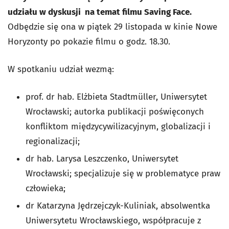
udziału w dyskusji na temat filmu Saving Face.
Odbędzie się ona w piątek 29 listopada w kinie Nowe
Horyzonty po pokazie filmu o godz. 18.30.
W spotkaniu udział wezmą:
prof. dr hab. Elżbieta Stadtmüller, Uniwersytet
Wrocławski; autorka publikacji poświęconych
konfliktom międzycywilizacyjnym, globalizacji i
regionalizacji;
dr hab. Larysa Leszczenko, Uniwersytet
Wrocławski; specjalizuje się w problematyce praw
człowieka;
dr Katarzyna Jędrzejczyk-Kuliniak, absolwentka
Uniwersytetu Wrocławskiego, współpracuje z