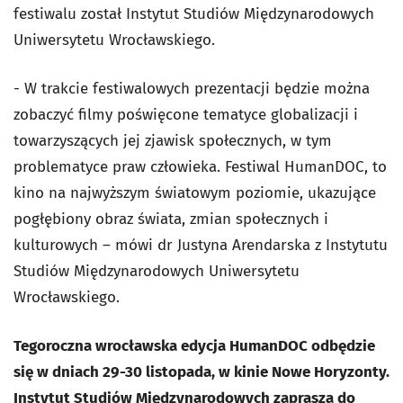
festiwalu został Instytut Studiów Międzynarodowych
Uniwersytetu Wrocławskiego.
- W trakcie festiwalowych prezentacji będzie można
zobaczyć filmy poświęcone tematyce globalizacji i
towarzyszących jej zjawisk społecznych, w tym
problematyce praw człowieka. Festiwal HumanDOC, to
kino na najwyższym światowym poziomie, ukazujące
pogłębiony obraz świata, zmian społecznych i
kulturowych – mówi dr Justyna Arendarska z Instytutu
Studiów Międzynarodowych Uniwersytetu
Wrocławskiego.
Tegoroczna wrocławska edycja HumanDOC odbędzie
się w dniach 29-30 listopada, w kinie Nowe Horyzonty.
Instytut Studiów Międzynarodowych zaprasza do