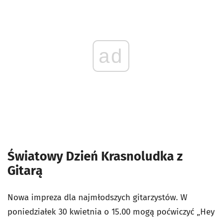
ad
Światowy Dzień Krasnoludka z
Gitarą
Nowa impreza dla najmłodszych gitarzystów. W
poniedziałek 30 kwietnia o 15.00 mogą poćwiczyć „Hey