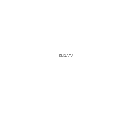
REKLAMA