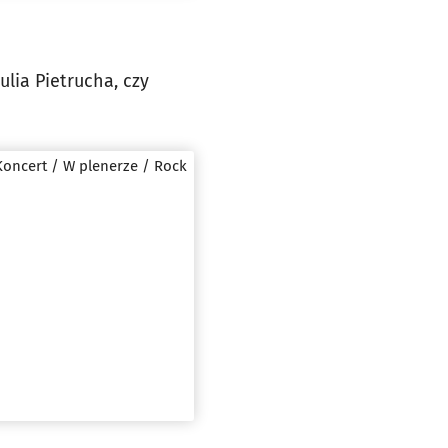
ulia Pietrucha, czy
Koncert / W plenerze / Rock