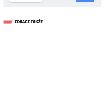
ZOBACZ TAKŻE