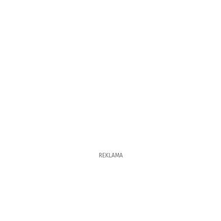
REKLAMA