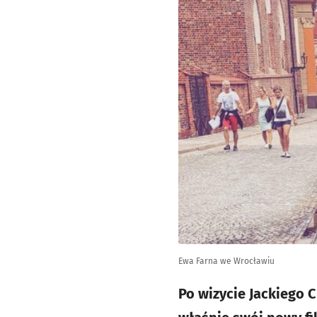
Ewa Farna we Wrocławiu
Po wizycie Jackiego C