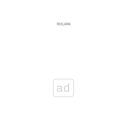
REKLAMA
ad