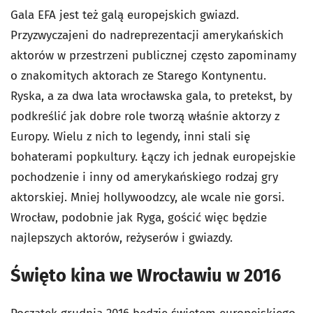
Gala EFA jest też galą europejskich gwiazd.
Przyzwyczajeni do nadreprezentacji amerykańskich
aktorów w przestrzeni publicznej często zapominamy
o znakomitych aktorach ze Starego Kontynentu.
Ryska, a za dwa lata wrocławska gala, to pretekst, by
podkreślić jak dobre role tworzą właśnie aktorzy z
Europy. Wielu z nich to legendy, inni stali się
bohaterami popkultury. Łączy ich jednak europejskie
pochodzenie i inny od amerykańskiego rodzaj gry
aktorskiej. Mniej hollywoodzcy, ale wcale nie gorsi.
Wrocław, podobnie jak Ryga, gościć więc będzie
najlepszych aktorów, reżyserów i gwiazdy.
Święto kina we Wrocławiu w 2016