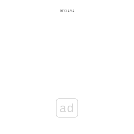
REKLAMA
ad