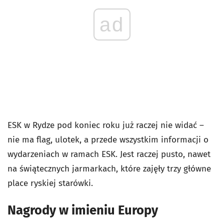
ad
ESK w Rydze pod koniec roku już raczej nie widać –
nie ma flag, ulotek, a przede wszystkim informacji o
wydarzeniach w ramach ESK. Jest raczej pusto, nawet
na świątecznych jarmarkach, które zajęły trzy główne
place ryskiej starówki.
Nagrody w imieniu Europy