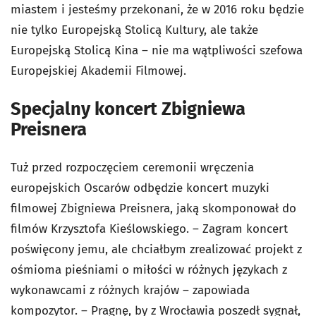
miastem i jesteśmy przekonani, że w 2016 roku będzie
nie tylko Europejską Stolicą Kultury, ale także
Europejską Stolicą Kina – nie ma wątpliwości szefowa
Europejskiej Akademii Filmowej.
Specjalny koncert Zbigniewa
Preisnera
Tuż przed rozpoczęciem ceremonii wręczenia
europejskich Oscarów odbędzie koncert muzyki
filmowej Zbigniewa Preisnera, jaką skomponował do
filmów Krzysztofa Kieślowskiego. – Zagram koncert
poświęcony jemu, ale chciałbym zrealizować projekt z
ośmioma pieśniami o miłości w różnych językach z
wykonawcami z różnych krajów – zapowiada
kompozytor. – Pragnę, by z Wrocławia poszedł sygnał,