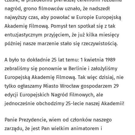
nagród, grono filmowców uznało, że nadszedł
najwyższy czas, aby powołać w Europie Europejską
Akademię Filmową. Pomysł ten spotkał się z tak
entuzjastycznym przyjęciem, że już kilka miesięcy
później nasze marzenie stało się rzeczywistością.
A było to dokładnie 25 lat temu: 1 kwietnia 1989
zebraliśmy się ponownie w Berlinie i założyliśmy
Europejską Akademię Filmową. Tak więc dzisiaj, nie
tylko ogłaszamy Miasto Wrocław gospodarzem 29
edycji Europejskich Nagród Filmowych, ale
jednocześnie obchodzimy 25-lecie naszej Akademii!
Panie Prezydencie, wiem od członków naszego
zarządu, że jest Pan wielkim animatorem i