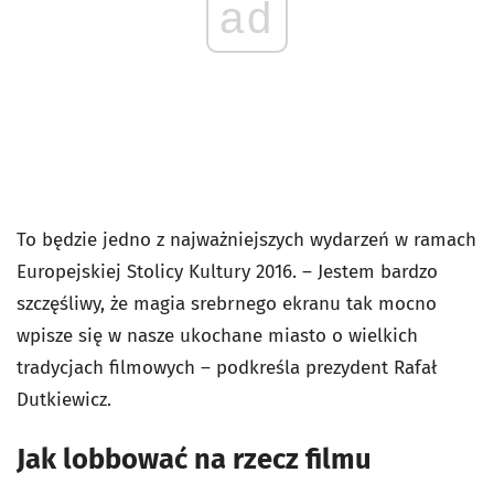
ad
To będzie jedno z najważniejszych wydarzeń w ramach
Europejskiej Stolicy Kultury 2016. – Jestem bardzo
szczęśliwy, że magia srebrnego ekranu tak mocno
wpisze się w nasze ukochane miasto o wielkich
tradycjach filmowych – podkreśla prezydent Rafał
Dutkiewicz.
Jak lobbować na rzecz filmu