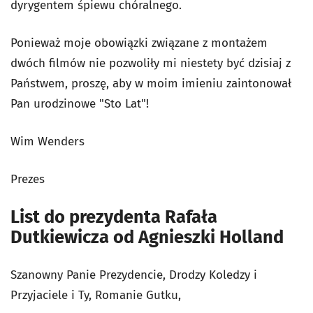
dyrygentem śpiewu chóralnego.
Ponieważ moje obowiązki związane z montażem
dwóch filmów nie pozwoliły mi niestety być dzisiaj z
Państwem, proszę, aby w moim imieniu zaintonował
Pan urodzinowe "Sto Lat"!
Wim Wenders
Prezes
List do prezydenta Rafała
Dutkiewicza od Agnieszki Holland
Szanowny Panie Prezydencie, Drodzy Koledzy i
Przyjaciele i Ty, Romanie Gutku,