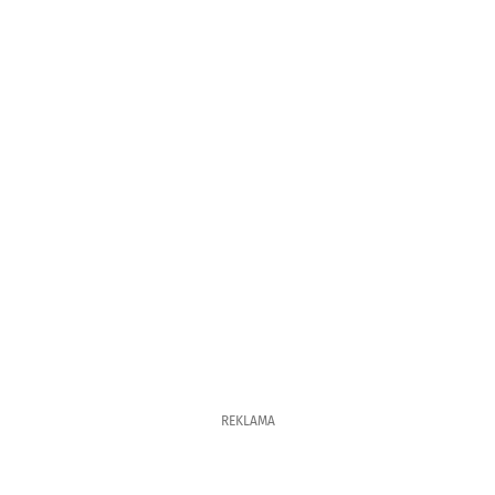
REKLAMA