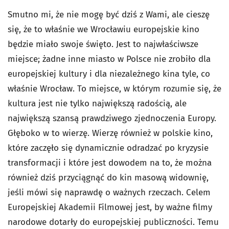
Smutno mi, że nie mogę być dziś z Wami, ale cieszę
się, że to właśnie we Wrocławiu europejskie kino
będzie miało swoje święto. Jest to najwłaściwsze
miejsce; żadne inne miasto w Polsce nie zrobiło dla
europejskiej kultury i dla niezależnego kina tyle, co
właśnie Wrocław. To miejsce, w którym rozumie się, że
kultura jest nie tylko największą radością, ale
największą szansą prawdziwego zjednoczenia Europy.
Głęboko w to wierzę. Wierzę również w polskie kino,
które zaczęło się dynamicznie odradzać po kryzysie
transformacji i które jest dowodem na to, że można
również dziś przyciągnąć do kin masową widownię,
jeśli mówi się naprawdę o ważnych rzeczach. Celem
Europejskiej Akademii Filmowej jest, by ważne filmy
narodowe dotarły do europejskiej publiczności. Temu