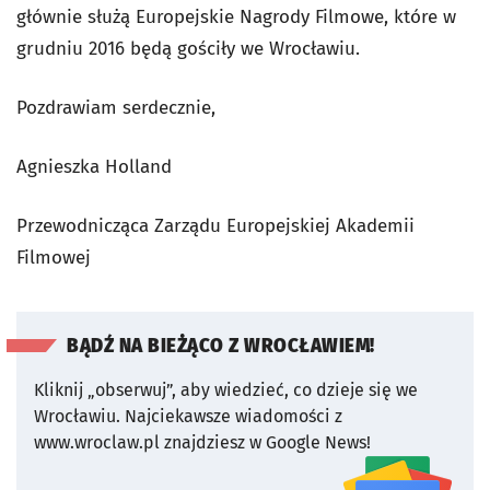
głównie służą Europejskie Nagrody Filmowe, które w
grudniu 2016 będą gościły we Wrocławiu.
Pozdrawiam serdecznie,
Agnieszka Holland
Przewodnicząca Zarządu Europejskiej Akademii
Filmowej
BĄDŹ NA BIEŻĄCO Z WROCŁAWIEM!
Kliknij „obserwuj”, aby wiedzieć, co dzieje się we
Wrocławiu.
Najciekawsze wiadomości z
www.wroclaw.pl znajdziesz w Google News!