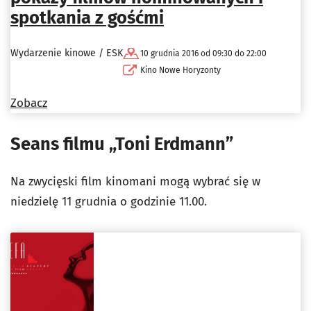
spotkania z gośćmi
Wydarzenie kinowe / ESK
10 grudnia 2016 od 09:30 do 22:00
Kino Nowe Horyzonty
Zobacz
Seans filmu „Toni Erdmann”
Na zwycięski film kinomani mogą wybrać się w
niedzielę 11 grudnia o godzinie 11.00.