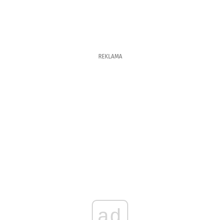
REKLAMA
ad