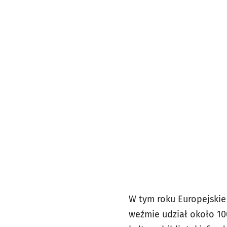
W tym roku Europejskie
weźmie udział około 10