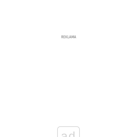
REKLAMA
ad