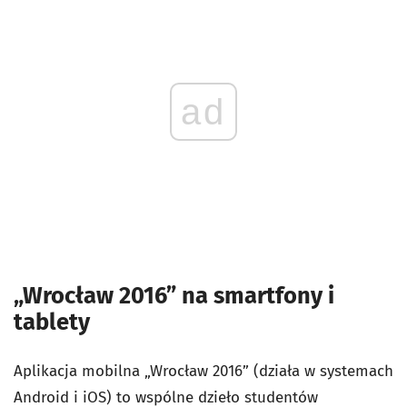
ad
„Wrocław 2016” na smartfony i
tablety
Aplikacja mobilna „Wrocław 2016” (działa w systemach
Android i iOS) to wspólne dzieło studentów