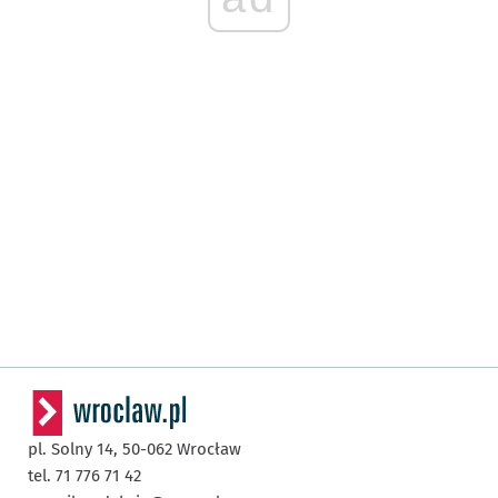
pl. Solny 14,
50-062
Wrocław
tel. 71 776 71 42