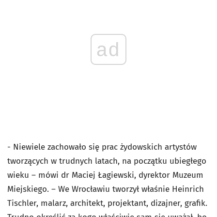
ad
- Niewiele zachowało się prac żydowskich artystów
tworzących w trudnych latach, na początku ubiegłego
wieku – mówi dr Maciej Łagiewski, dyrektor Muzeum
Miejskiego. – We Wrocławiu tworzył właśnie Heinrich
Tischler, malarz, architekt, projektant, dizajner, grafik.