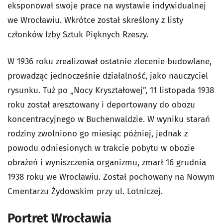
eksponował swoje prace na wystawie indywidualnej
we Wrocławiu. Wkrótce został skreślony z listy
członków Izby Sztuk Pięknych Rzeszy.
W 1936 roku zrealizował ostatnie zlecenie budowlane,
prowadząc jednocześnie działalność, jako nauczyciel
rysunku. Tuż po „Nocy Kryształowej”, 11 listopada 1938
roku został aresztowany i deportowany do obozu
koncentracyjnego w Buchenwaldzie. W wyniku starań
rodziny zwolniono go miesiąc później, jednak z
powodu odniesionych w trakcie pobytu w obozie
obrażeń i wyniszczenia organizmu, zmarł 16 grudnia
1938 roku we Wrocławiu. Został pochowany na Nowym
Cmentarzu Żydowskim przy ul. Lotniczej.
Portret Wrocławia