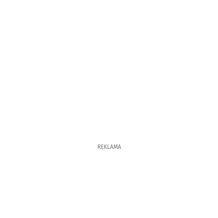
REKLAMA