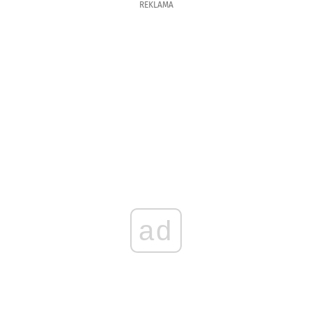
REKLAMA
ad