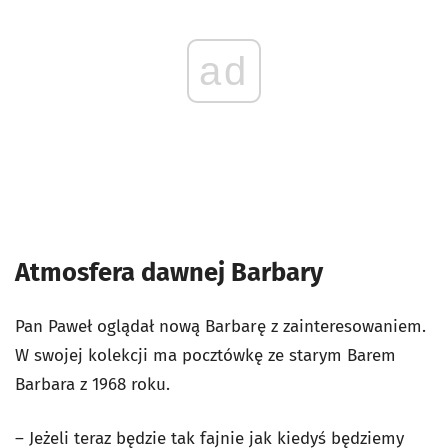
ad
Atmosfera dawnej Barbary
Pan Paweł oglądał nową Barbarę z zainteresowaniem.
W swojej kolekcji ma pocztówkę ze starym Barem
Barbara z 1968 roku.
– Jeżeli teraz będzie tak fajnie jak kiedyś będziemy