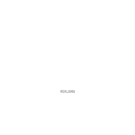
REKLAMA