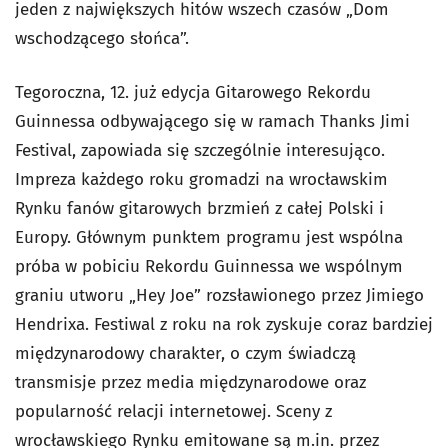
jeden z największych hitów wszech czasów „Dom
wschodzącego słońca”.
Tegoroczna, 12. już edycja Gitarowego Rekordu
Guinnessa odbywającego się w ramach Thanks Jimi
Festival, zapowiada się szczególnie interesująco.
Impreza każdego roku gromadzi na wrocławskim
Rynku fanów gitarowych brzmień z całej Polski i
Europy. Głównym punktem programu jest wspólna
próba w pobiciu Rekordu Guinnessa we wspólnym
graniu utworu „Hey Joe” rozsławionego przez Jimiego
Hendrixa. Festiwal z roku na rok zyskuje coraz bardziej
międzynarodowy charakter, o czym świadczą
transmisje przez media międzynarodowe oraz
popularność relacji internetowej. Sceny z
wrocławskiego Rynku emitowane są m.in. przez