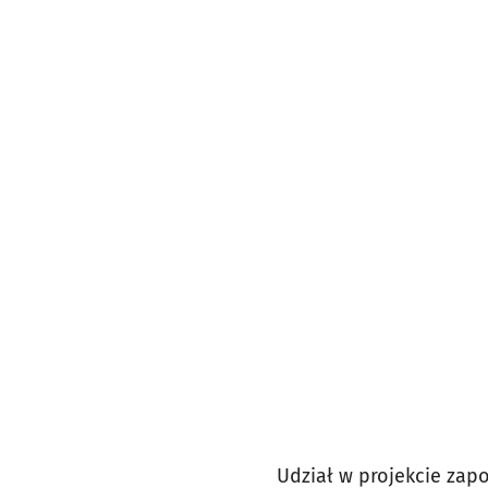
Udział w projekcie zap