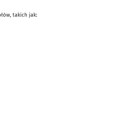
łów, takich jak: