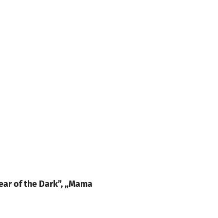
Fear of the Dark”, „Mama