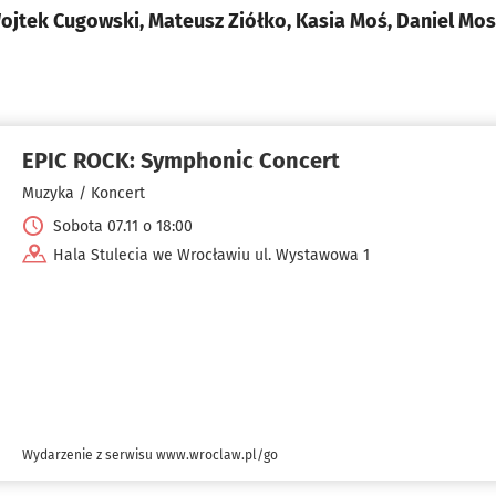
ojtek Cugowski, Mateusz Ziółko, Kasia Moś, Daniel Mos
EPIC ROCK: Symphonic Concert
Muzyka / Koncert
Sobota 07.11 o 18:00
Hala Stulecia we Wrocławiu ul. Wystawowa 1
Wydarzenie z serwisu www.wroclaw.pl/go