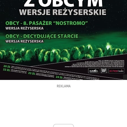
REKLAMA