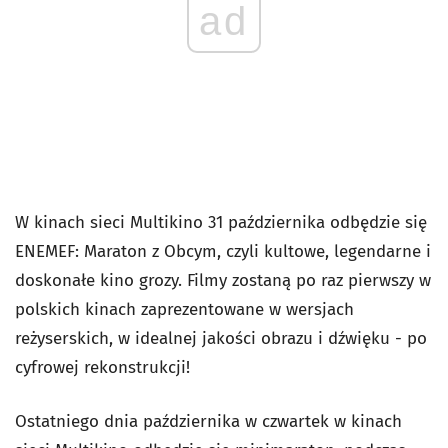
ad
W kinach sieci Multikino 31 października odbędzie się
ENEMEF: Maraton z Obcym, czyli kultowe, legendarne i
doskonałe kino grozy. Filmy zostaną po raz pierwszy w
polskich kinach zaprezentowane w wersjach
reżyserskich, w idealnej jakości obrazu i dźwięku - po
cyfrowej rekonstrukcji!
Ostatniego dnia października w czwartek w kinach