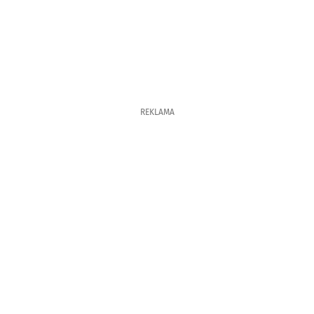
REKLAMA