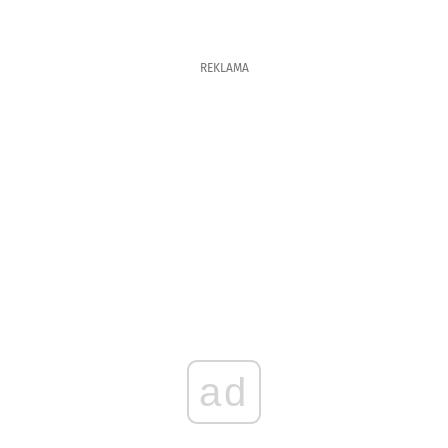
REKLAMA
ad