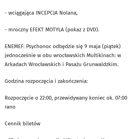
- wciągająca INCEPCJA Nolana,
- mroczny EFEKT MOTYLA (pokaz z DVD).
ENEMEF: Psychonoc odbędzie się 9 maja (piątek)
jednocześnie w obu wrocławskich Multikinach: w
Arkadach Wrocławskich i Pasażu Grunwaldzkim.
Godzina rozpoczęcia i zakończenia:
Rozpoczęcie o 22:00, przewidywany koniec ok. 07:00
rano
Cennik biletów