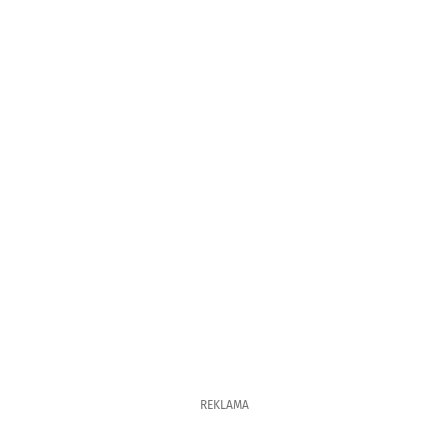
REKLAMA