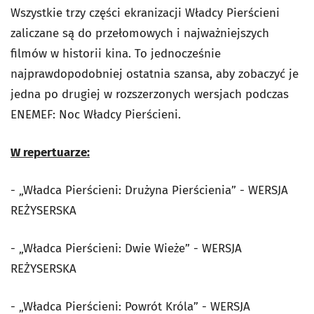
Wszystkie trzy części ekranizacji Władcy Pierścieni
zaliczane są do przełomowych i najważniejszych
filmów w historii kina. To jednocześnie
najprawdopodobniej ostatnia szansa, aby zobaczyć je
jedna po drugiej w rozszerzonych wersjach podczas
ENEMEF: Noc Władcy Pierścieni.
W repertuarze:
- „Władca Pierścieni: Drużyna Pierścienia” - WERSJA
REŻYSERSKA
- „Władca Pierścieni: Dwie Wieże” - WERSJA
REŻYSERSKA
- „Władca Pierścieni: Powrót Króla” - WERSJA