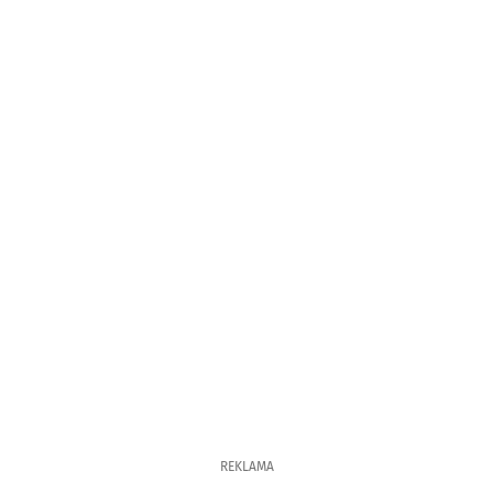
REKLAMA