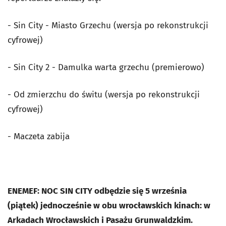
- Sin City - Miasto Grzechu (wersja po rekonstrukcji
cyfrowej)
- Sin City 2 - Damulka warta grzechu (premierowo)
- Od zmierzchu do świtu (wersja po rekonstrukcji
cyfrowej)
- Maczeta zabija
ENEMEF: NOC SIN CITY odbędzie się 5 września
(piątek) jednocześnie w obu wrocławskich kinach: w
Arkadach Wrocławskich i Pasażu Grunwaldzkim.