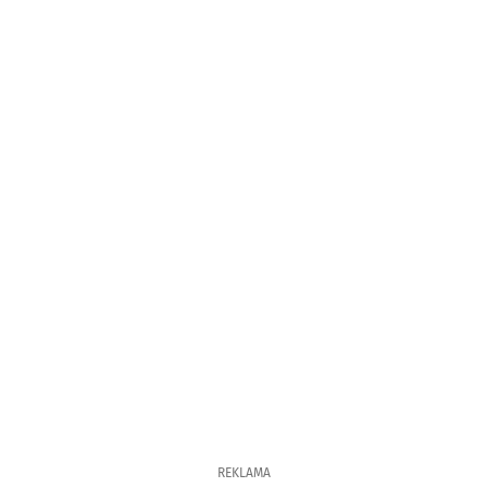
REKLAMA