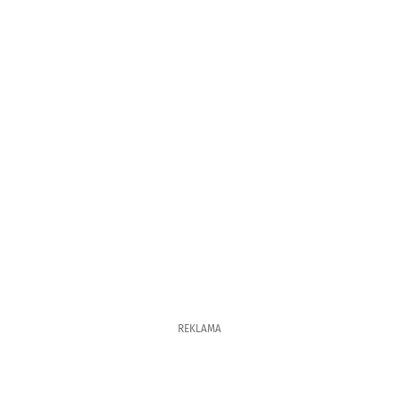
REKLAMA