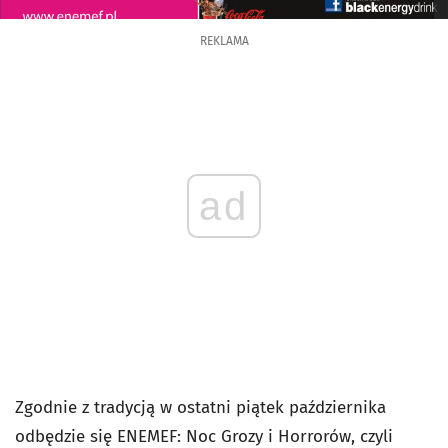
REKLAMA
ad
Zgodnie z tradycją w ostatni piątek października
odbędzie się ENEMEF: Noc Grozy i Horrorów, czyli