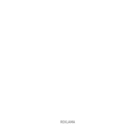
REKLAMA