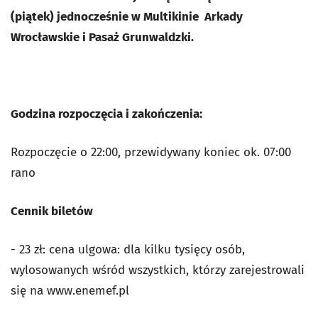
(piątek) jednocześnie w Multikinie Arkady
Wrocławskie i Pasaż Grunwaldzki.
Godzina rozpoczęcia i zakończenia:
Rozpoczęcie o 22:00, przewidywany koniec ok. 07:00
rano
Cennik biletów
- 23 zł: cena ulgowa: dla kilku tysięcy osób,
wylosowanych wśród wszystkich, którzy zarejestrowali
się na www.enemef.pl