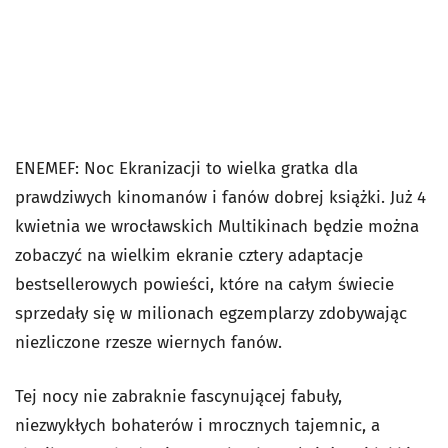
ENEMEF: Noc Ekranizacji to wielka gratka dla
prawdziwych kinomanów i fanów dobrej książki. Już 4
kwietnia we wrocławskich Multikinach będzie można
zobaczyć na wielkim ekranie cztery adaptacje
bestsellerowych powieści, które na całym świecie
sprzedały się w milionach egzemplarzy zdobywając
niezliczone rzesze wiernych fanów.
Tej nocy nie zabraknie fascynującej fabuły,
niezwykłych bohaterów i mrocznych tajemnic, a