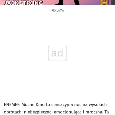
REKLAMA
ad
ENEMEF: Mocne Kino to sensacyjna noc na wysokich
obrotach: niebezpieczna, emocjonująca i mroczna. Ta