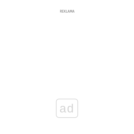
REKLAMA
ad